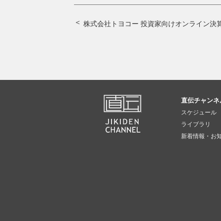
株式会社トヨコー 投資家向けオンライン決算説
直伝チャンネ
スケジュール
ライブラリ
新着情報・お