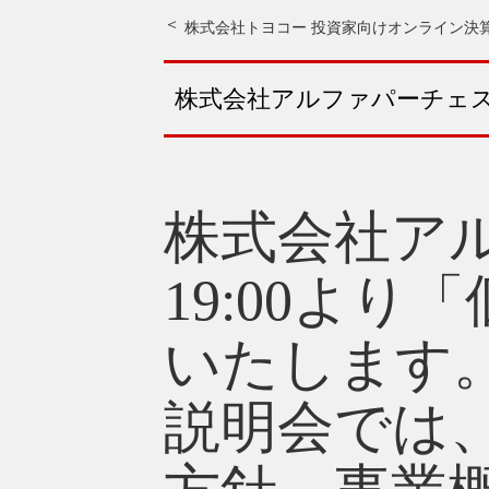
株式会社トヨコー 投資家向けオンライン決算説
株式会社アルファパーチェス
株式会社アル
19:00よ
いたします
説明会では