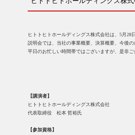
ヒトトヒトホールディングス株式
ヒトトヒトホールディングス株式会社は、5月28日
説明会では、当社の事業概要、決算概要、今後の
平日のお忙しい時間帯ではございますが、是非ご
【講演者】
ヒトトヒトホールディングス株式会社
代表取締役 松本 哲裕氏
【参加資格】