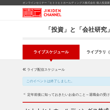
オンラインセミナー「ヒトトヒトホールディングス株式会社 個人投資家向
「投資」と「会社研究」
ライブスケジュール
ライブラリ（
ライブ配信スケジュール
このイベントは終了しました。
定年前後に知っておきたいお金のこと～退職金の受け取り