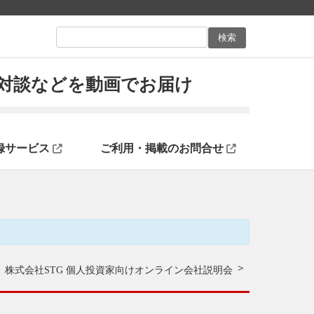
ン対談などを動画でお届け
録サービス
ご利用・掲載のお問合せ
株式会社STG 個人投資家向けオンライン会社説明会