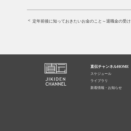
定年前後に知っておきたいお金のこと～退職金の受け取り
直伝チャンネルHOME
スケジュール
ライブラリ
新着情報・お知らせ