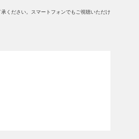
ご了承ください。スマートフォンでもご視聴いただけ