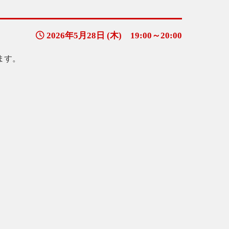
2026年5月28日 (木) 19:00～20:00
ます。