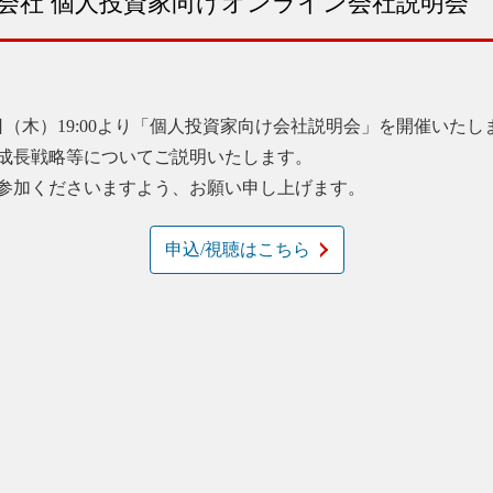
会社 個人投資家向けオンライン会社説明会
（木）19:00より「個人投資家向け会社説明会」を開催いたし
成長戦略等についてご説明いたします。
参加くださいますよう、お願い申し上げます。
申込/視聴はこちら