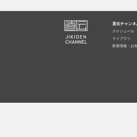
直伝チャンネ
スケジュール
ライブラリ
新着情報・お