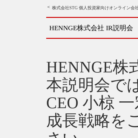
株式会社STG 個人投資家向けオンライン会
HENNGE株式会社 IR説明会
HENNGE
本説明会では
CEO 小椋
成長戦略を