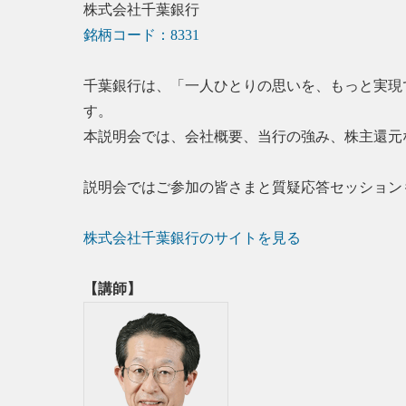
株式会社千葉銀行
銘柄コード：8331
千葉銀行は、「一人ひとりの思いを、もっと実現
す。
本説明会では、会社概要、当行の強み、株主還元
説明会ではご参加の皆さまと質疑応答セッション
株式会社千葉銀行のサイトを見る
【講師】