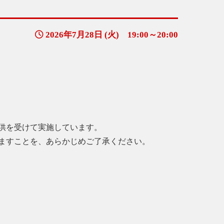
2026年7月28日 (火) 19:00～20:00
供を受けて実施しています。
ますことを、あらかじめご了承ください。