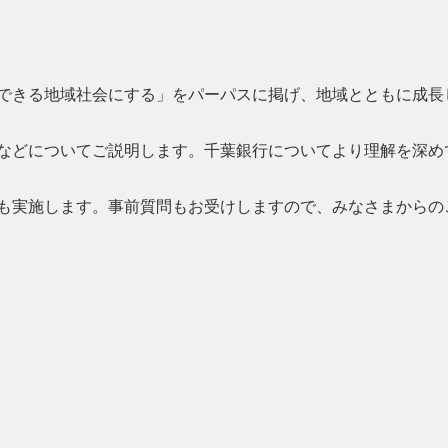
できる地域社会にする」をパーパスに掲げ、地域とともに成長
などについてご説明します。千葉銀行についてより理解を深め
も実施します。事前質問もお受けしますので、みなさまからの