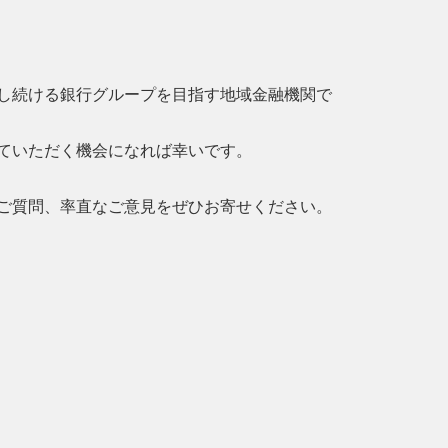
し続ける銀行グループを目指す地域金融機関で
ていただく機会になれば幸いです。
ご質問、率直なご意見をぜひお寄せください。