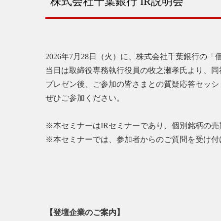
株式会社千葉銀行 IR説明会
2026年7月28日（火）に、株式会社千葉銀行の
当日は取締役専務執行役員の牧之瀬孝氏より、同
プレゼン後、ご参加の皆さまとの質疑応答セッシ
ぜひご参加ください。
※本セミナーはIRセミナーであり、個別銘柄の
※本セミナーでは、参加者からのご質問を受け付
【登壇企業のご案内】