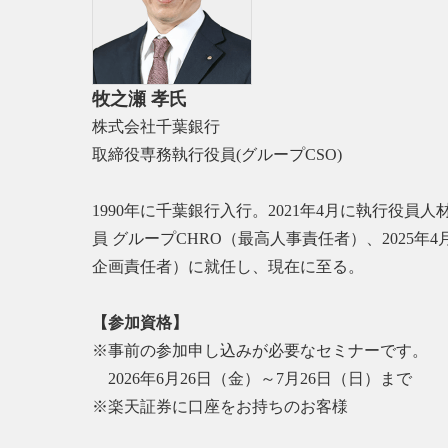
牧之瀬 孝氏
株式会社千葉銀行
取締役専務執行役員(グループCSO)
1990年に千葉銀行入行。2021年4月に執行役員
員 グループCHRO（最高人事責任者）、2025
企画責任者）に就任し、現在に至る。
【参加資格】
※事前の参加申し込みが必要なセミナーです。
2026年6月26日（金）～7月26日（日）まで
※楽天証券に口座をお持ちのお客様