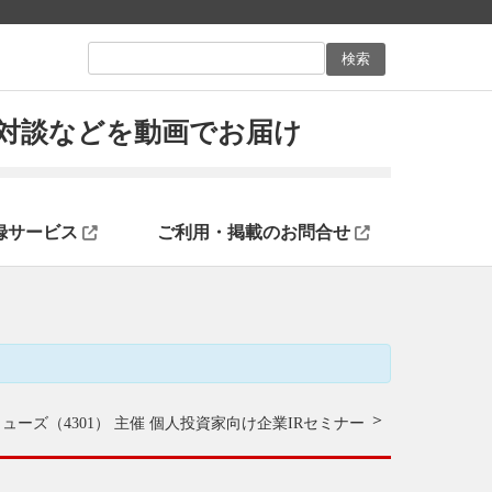
ン対談などを動画でお届け
録サービス
ご利用・掲載のお問合せ
ューズ（4301） 主催 個人投資家向け企業IRセミナー