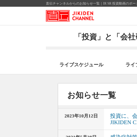
直伝チャンネルからのお知らせ一覧｜IR SR 投資動画の
「投資」と「会社
ライブスケジュール
ライ
お知らせ一覧
投資に、
2023年10月12日
JIKIDE