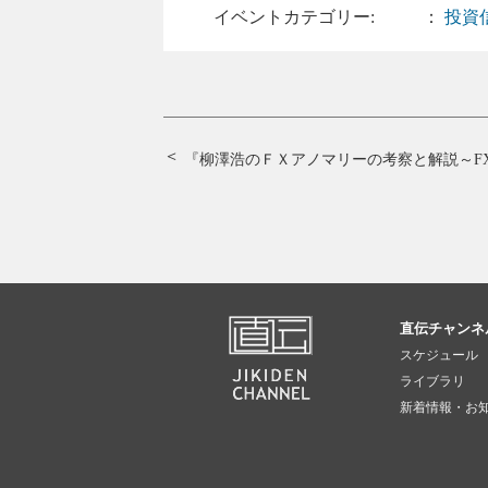
イベントカテゴリー:
：
投資
直伝チャンネ
スケジュール
ライブラリ
新着情報・お