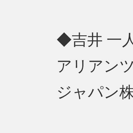
◆吉井 一人
アリアン
ジャパン株