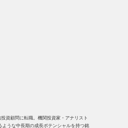
信投資顧問に転職。機関投資家・アナリスト
るような中長期の成長ポテンシャルを持つ銘