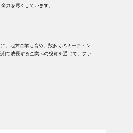
う全力を尽くしています。
ーに、地方企業も含め、数多くのミーティン
長期で成長する企業への投資を通じて、ファ