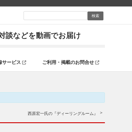
ン対談などを動画でお届け
録サービス
ご利用・掲載のお問合せ
西原宏一氏の『ディーリングルーム』