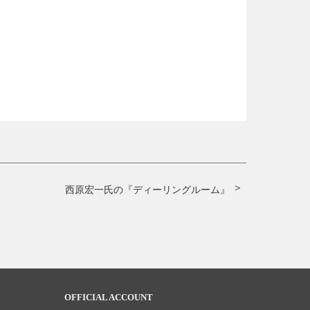
西原宏一氏の『ディーリングルーム』
OFFICIAL ACCOUNT