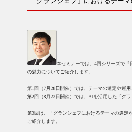
「グランシェフ」におけるテーマ
本セミナーでは、4回シリーズで『
の魅力についてご紹介します。
第1回（7月28日開催）では、テーマの選定や運
第2回（8月22日開催）では、AIを活用した「
第3回は、「グランシェフにおけるテーマの選定か
ご紹介します。