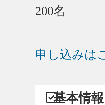
200名
申し込みは
基本情報