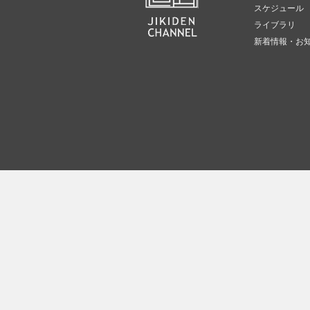
スケジュール
ライブラリ
新着情報・お