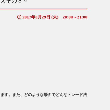
ーズその３～
2017年8月29日 (火) 20:00～21:00
きます。また、どのような場面でどんなトレード法