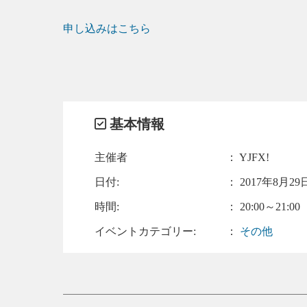
申し込みはこちら
基本情報
主催者
： YJFX!
日付:
：
2017年8月29日
時間:
： 20:00～21:00
イベントカテゴリー:
：
その他