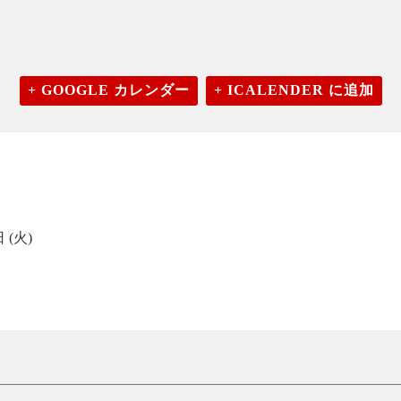
+ GOOGLE カレンダー
+ ICALENDER に追加
 (火)