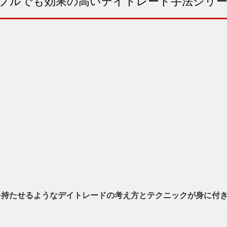
プルでも効果の高いデイトレード手法シリ
を持たせるようなデイトレードの考え方とテクニックが身に付