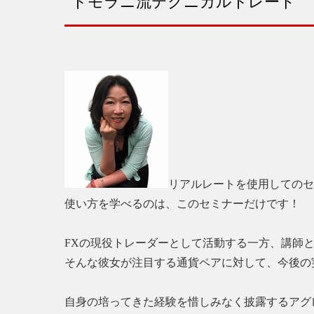
トモラニ流テクニカルトレード
リアルレートを使用してのセ
使い方を学べるのは、このセミナーだけです！
FXの現役トレーダーとして活動する一方、講師
そんな彼女が注目する通貨ペアに対して、今後の
自身の培ってきた経験を惜しみなく披露するアグ