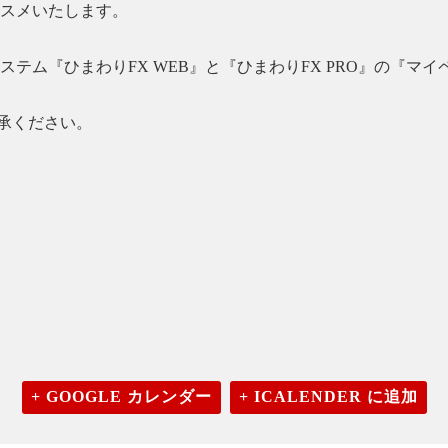
ススメいたします。
システム『ひまわりFX WEB』と『ひまわりFX PRO』の『
承ください。
+ GOOGLE カレンダー
+ ICALENDER に追加