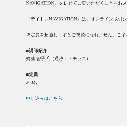
NAVIGATION』を併せてご覧いただくことをお
『デイトレNAVIGATION』は、オンライン取引
※定員を超過しますとご視聴になれません。ご了
■講師紹介
齊藤 智子氏（通称：トモラニ）
■定員
200名
申し込みはこちら