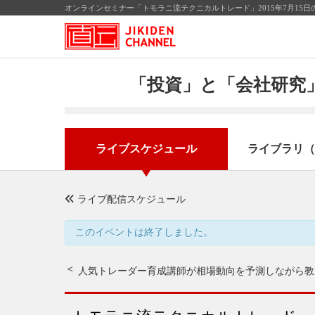
オンラインセミナー「トモラニ流テクニカルトレード」2015年7月15
「投資」と「会社研究」
ライブスケジュール
ライブラリ（
ライブ配信スケジュール
このイベントは終了しました。