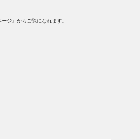
マイページ』からご覧になれます。