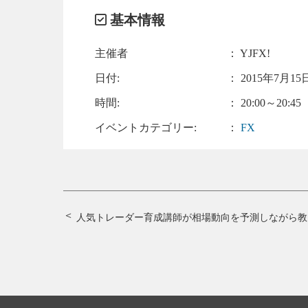
基本情報
主催者
： YJFX!
日付:
：
2015年7月15日
時間:
： 20:00～20:45
イベントカテゴリー:
：
FX