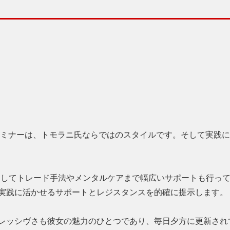
ミナーは、トモラニ氏ならではのスタイルです。そして実践に
としてトレード手法やメンタルケアまで幅広いサポートも行っ
実践に活かせるサポートとレジスタンスを的確に提示します。
レッシヴさも彼女の魅力のひとつであり、毎日夕方に更新され