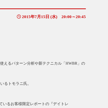
2015年7月15日 (水) 20:00～20:45
使えるパターン分析や新テクニカル「HWBR」の
ているトモラニ氏。
ているお客様限定レポートの『デイトレ