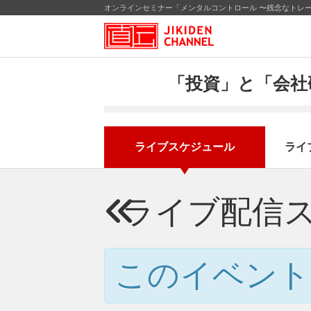
オンラインセミナー「メンタルコントロール 〜残念なトレー
「投資」と「会社
ライブスケジュール
ライ
ライブ配信
このイベント