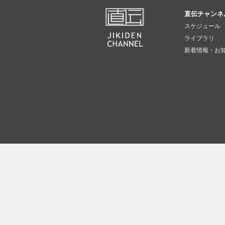
直伝チャンネ
スケジュール
ライブラリ
新着情報・お