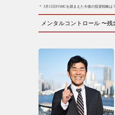
3月15日FOMCを踏まえた今後の投資戦略は
メンタルコントロール 〜残