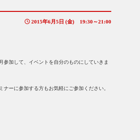
2015年6月5日 (金) 19:30～21:00
月参加して、イベントを自分のものにしていきま
ミナーに参加する方もお気軽にご参加ください。