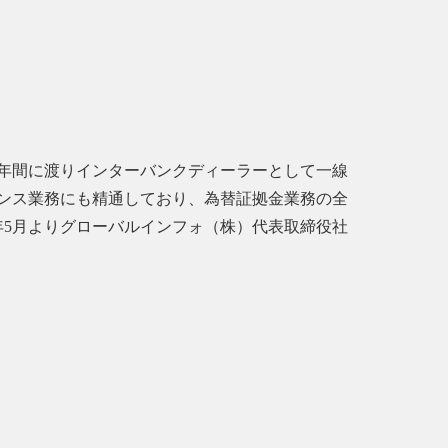
数年間に渡りインターバンクディーラーとして一線
ンス業務にも精通しており、為替証拠金業務の全
8年5月よりグローバルインフォ（株）代表取締役社