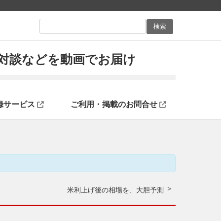
ン対談などを動画でお届け
録サービス
ご利用・掲載のお問合せ
米利上げ後の相場を、大胆予測