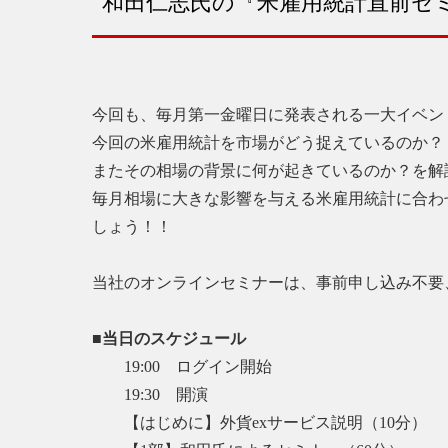
和田仁志氏の『米雇用統計直前セ
今回も、毎月第一金曜日に発表される一大イベン
今回の米雇用統計を市場がどう捉えているのか？
またその相場の背景に何が起きているのか？を解
毎月相場に大きな影響を与える米雇用統計に合わ
しょう！！
当社のオンラインセミナーは、事前申し込み不要
■当日のスケジュール
19:00 ログイン開始
19:30 開演
【はじめに】外貨exサービス説明（10分）