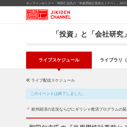
オンラインセミナー「和田仁志氏の『米雇用統計直前セミナー』」201
「投資」と「会社研究」
ライブスケジュール
ライブラリ（
ライブ配信スケジュール
このイベントは終了しました。