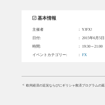
基本情報
主催者
： YJFX!
日付:
：
2015年6月5日 
時間:
： 19:30～21:00
イベントカテゴリー:
：
FX