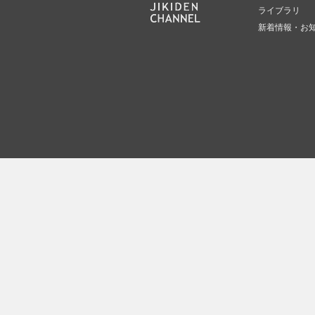
ライブラリ
新着情報・お