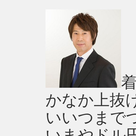
かなか上抜
いいつまで
いまやドル