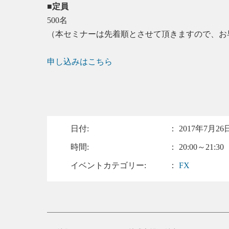
■定員
500名
（本セミナーは先着順とさせて頂きますので、お
申し込みはこちら
日付:
：
2017年7月26日
時間:
： 20:00～21:30
イベントカテゴリー:
：
FX