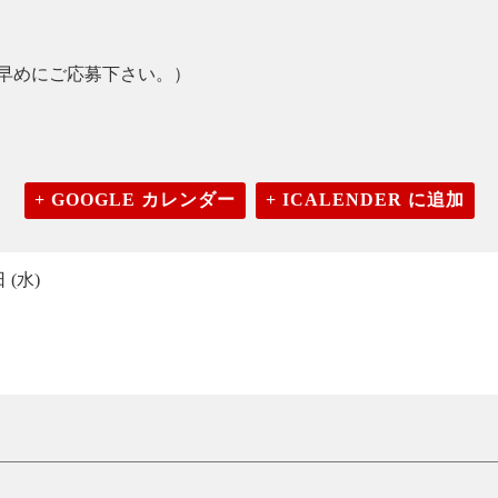
早めにご応募下さい。）
+ GOOGLE カレンダー
+ ICALENDER に追加
 (水)