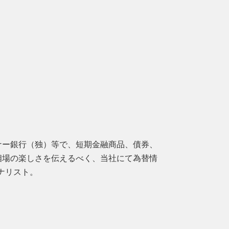
ナー銀行（独）等で、短期金融商品、債券、
相場の楽しさを伝えるべく、当社にて為替情
ナリスト。