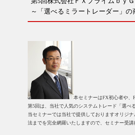
第5回株式会社ＦＸプライムｂｙ
～「選べるミラートレーダー」の
本セミナーはFX初心者や、
第5回は、当社で人気のシステムトレード「選べ
当セミナーでは当社で提供しておりますオリジナ
法までを完全網羅いたしますので、セミナー受講