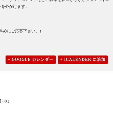
ーを心がけます。
早めにご応募下さい。）
+ GOOGLE カレンダー
+ ICALENDER に追加
 (水)