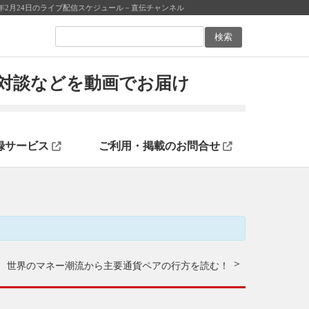
年2月24日のライブ配信スケジュール－直伝チャンネル
ン対談などを動画でお届け
録サービス
ご利用・掲載のお問合せ
世界のマネー潮流から主要通貨ペアの行方を読む！