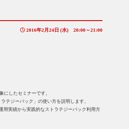
2016年2月24日 (水) 20:00～21:00
対象にしたセミナーです。
トラテジーパック」の使い方を説明します。
運用実績から実践的なストラテジーパック利用方