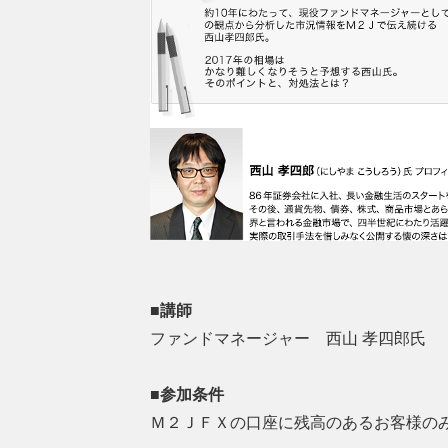
■講師
ファンドマネージャー 西山 孝四郎氏
■参加条件
Ｍ２ＪＦＸの口座に残高のあるお客様の