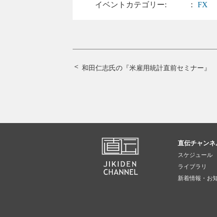
イベントカテゴリー:
：
FX
和田仁志氏の『米雇用統計直前セミナー』
直伝チャンネ
スケジュール
ライブラリ
新着情報・お