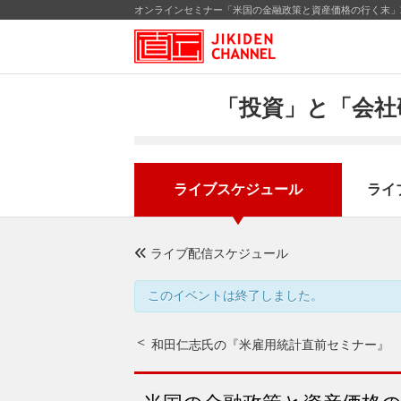
オンラインセミナー「米国の金融政策と資産価格の行く末」2
「投資」と「会社
ライブスケジュール
ライ
ライブ配信スケジュール
このイベントは終了しました。
和田仁志氏の『米雇用統計直前セミナー』