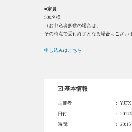
■定員
500名様
（お申込者多数の場合は、
その時点で受付終了となる場合もござい
申し込みはこちら
基本情報
主催者
： YJFX
日付:
：
2017
時間:
： 20:15