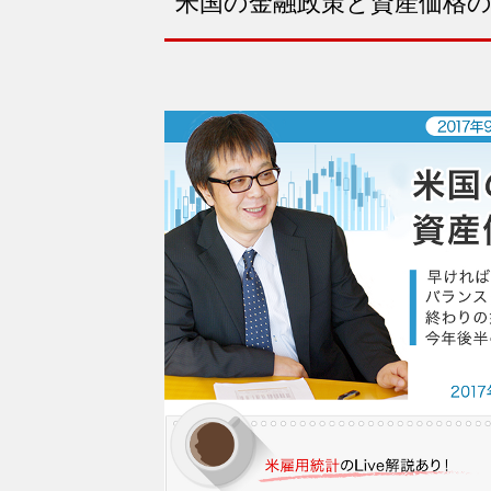
米国の金融政策と資産価格