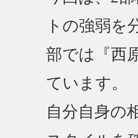
トの強弱を
部では『西
ています。
自分自身の