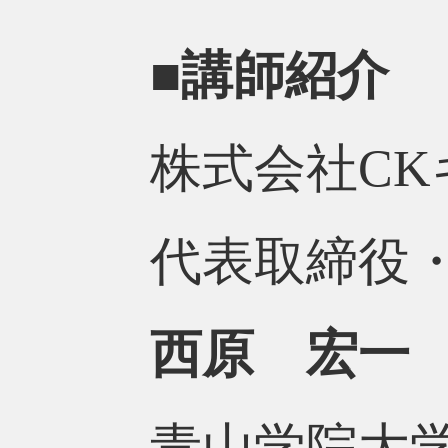
■講師紹介
株式会社CK
代表取締役・
西原 宏一
青山学院大学