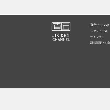
直伝チャンネ
スケジュール
ライブラリ
新着情報・お