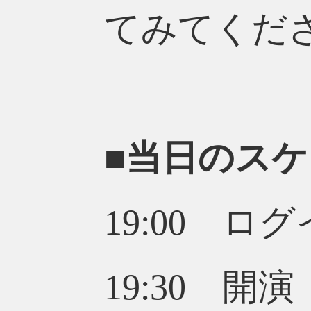
てみてくだ
■当日のス
19:00 ロ
19:30 開演