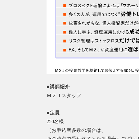
■講師紹介
Ｍ２Ｊスタッフ
■定員
250名様
（お申込者多数の場合は、
その時点で受付終了となる場合もござい