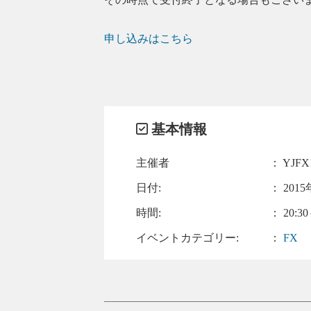
申し込みはこちら
基本情報
主催者
： YJFX
日付:
：
2015
時間:
： 20:30
イベントカテゴリー:
：
FX