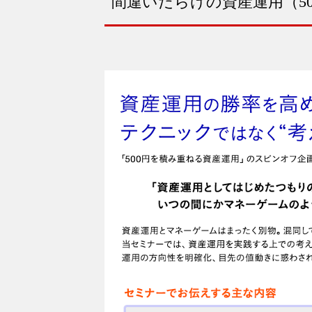
間違いだらけの資産運用（5