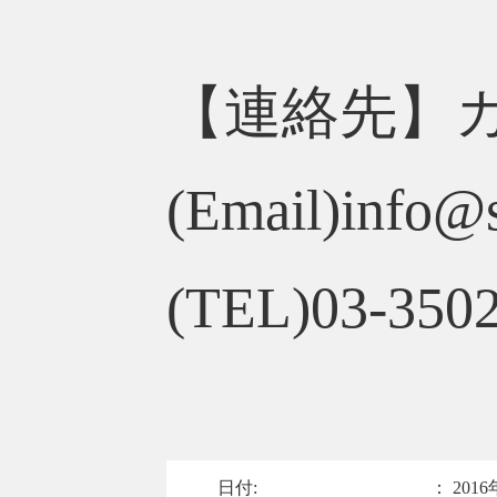
【連絡先】
(Email)info@
(TEL)03-3502
日付:
：
2016