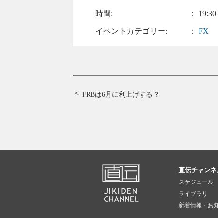
時間:
： 19:30
イベントカテゴリー:
：
FX
FRBは6月に利上げする？
直伝チャンネ
スケジュール
ライブラリ
新着情報・お