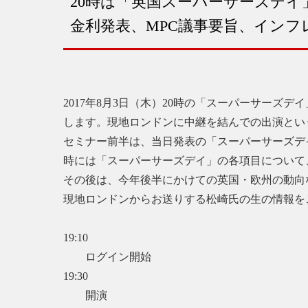
20時は「英国スーパーサーズデイ
金利発表、MPC議事要旨、インフ
2017年8月3日（木）20時の「スーパーサー
します。現地ロンドンに中継を結んでの出演とい
セミナー前半は、当日発表の「スーパーサーズデ
時には「スーパーサーズデイ」の各項目について
その後は、今年後半にかけての英国・欧州の動向
現地ロンドンからお送りする松崎氏の生の情報を
19:10
ログイン開始
19:30
開演