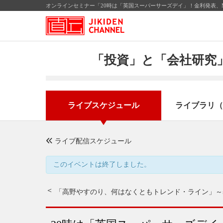
オンラインセミナー「20時は「英国スーパーサーズデイ」！金利発表、M
「投資」と「会社研究」
ライブスケジュール
ライブラリ（
ライブ配信スケジュール
このイベントは終了しました。
「高野やすのり、何はなくともトレンド・ライン」
～