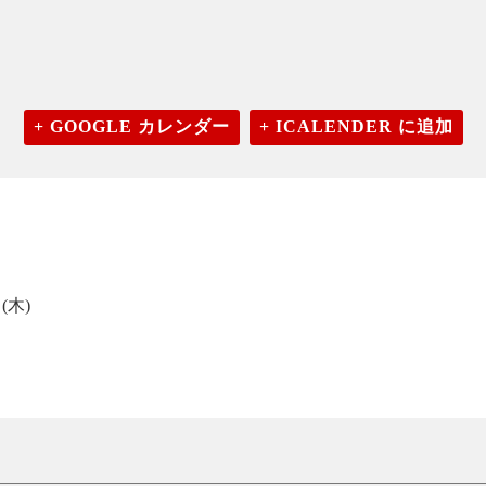
+ GOOGLE カレンダー
+ ICALENDER に追加
(木)