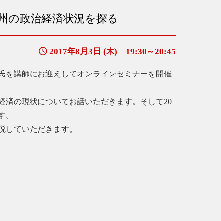
欧州の政治経済状況を探る
2017年8月3日 (木) 19:30～20:45
」氏を講師にお迎えしてオンラインセミナーを開催
経済の現状についてお話いただきます。そして20
す。
説していただきます。