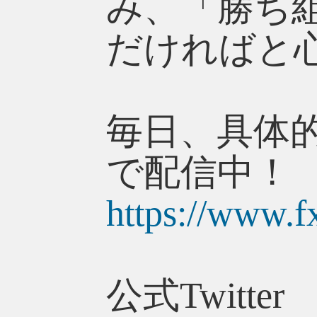
み、「勝ち
だければと
毎日、具体
で配信中！
https://www.f
公式Twitter