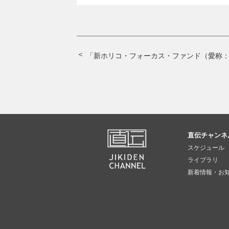
直伝チャンネ
スケジュール
ライブラリ
新着情報・お