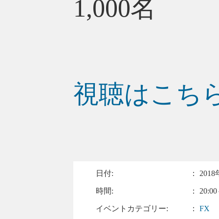
1,000名
視聴はこち
日付:
：
2018
時間:
： 20:00
イベントカテゴリー:
：
FX