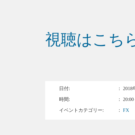
視聴はこち
日付:
：
2018
時間:
： 20:00
イベントカテゴリー:
：
FX