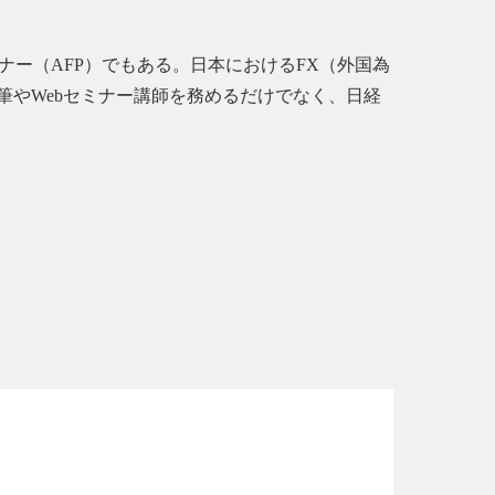
ナー（AFP）でもある。日本におけるFX（外国為
やWebセミナー講師を務めるだけでなく、日経