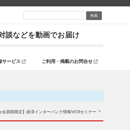
ン対談などを動画でお届け
録サービス
ご利用・掲載のお問合せ
unity会員様限定】
経済インターバンク情報WEBセミナー