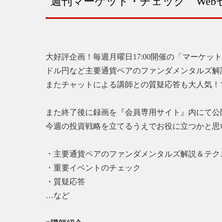
週刊マーケット・チェック Web
大好評企画！毎週月曜日17:00開催の「マーケット
ドル円など主要通貨ペアのファンダメンタルズ解
またチャットによる講師との質疑応答も大人気！
また終了後に録画を『会員専用サイト』内にて公
今週の投資戦略を立てるうえでお役に立つかと思
・主要通貨ペアのファンダメンタルズ解説＆テク
・重要イベントのチェック
・質疑応答
…など