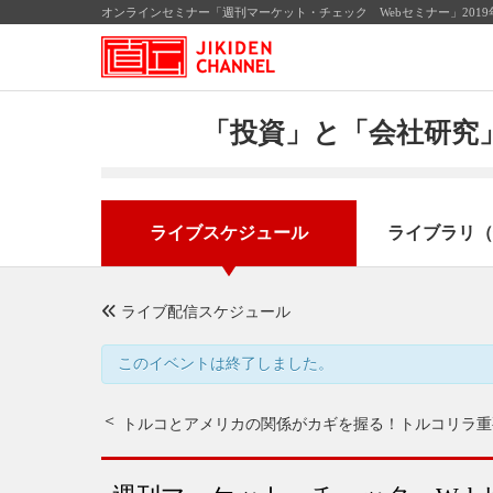
オンラインセミナー「週刊マーケット・チェック Webセミナー」201
「投資」と「会社研究」
ライブスケジュール
ライブラリ（
ライブ配信スケジュール
このイベントは終了しました。
トルコとアメリカの関係がカギを握る！
トルコリラ重