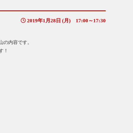
2019年1月28日 (月) 17:00～17:30
山の内容です。
す！