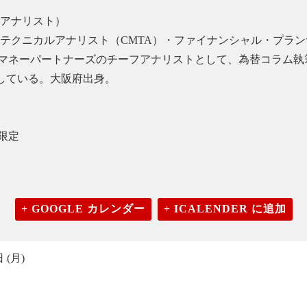
フアナリスト）
テクニカルアナリスト（CMTA）・ファイナンシャル・プラン
マネーパートナーズのチーフアナリストとして、為替コラム執筆
している。大阪府出身。
限定
+ GOOGLE カレンダー
+ ICALENDER に追加
 (月)