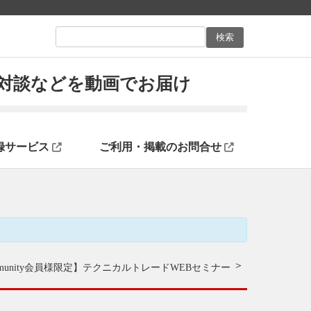
ン対談などを動画でお届け
録サービス
ご利用・掲載のお問合せ
ommunity会員様限定】
テクニカルトレードWEBセミナー