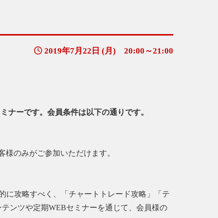
2019年7月22日 (月) 20:00～21:00
WEBセミナーです。会員条件は以下の通りです。
客様のみがご参加いただけます。
徹底的に攻略すべく、「チャートトレード攻略」「テ
テンツや定期WEBセミナーを通じて、会員様の