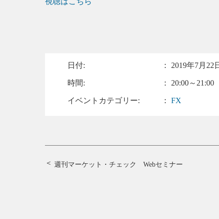
視聴はこちら
日付:
：
2019年7月22日
時間:
： 20:00～21:00
イベントカテゴリー:
：
FX
週刊マーケット・チェック Webセミナー