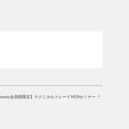
ommunity会員様限定】
テクニカルトレードWEBセミナー