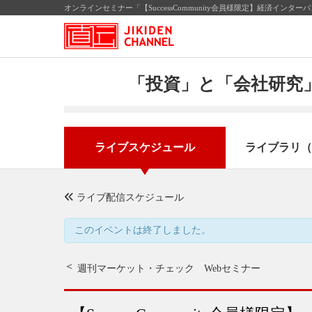
オンラインセミナー「【SuccessCommunity会員様限定】経済イン
「投資」と「会社研究」
ライブスケジュール
ライブラリ（
ライブ配信スケジュール
このイベントは終了しました。
週刊マーケット・チェック Webセミナー