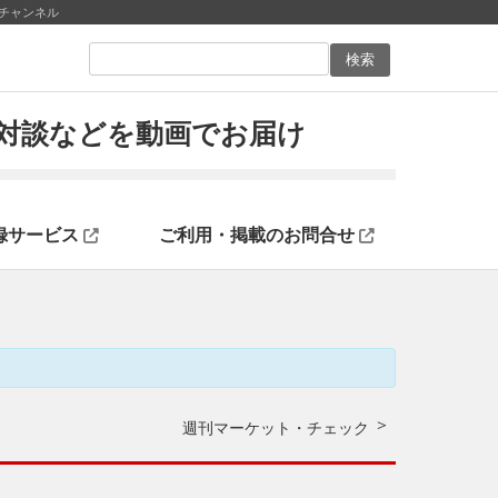
伝チャンネル
ン対談などを動画でお届け
録サービス
ご利用・掲載のお問合せ
週刊マーケット・チェック