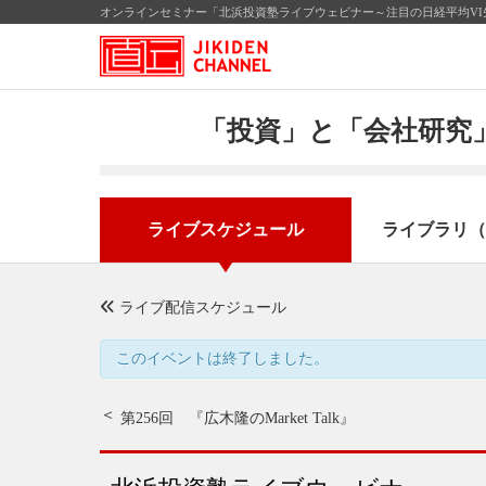
オンラインセミナー「北浜投資塾ライブウェビナー～注目の日経平均VI先
「投資」と「会社研究」
ライブスケジュール
ライブラリ（
ライブ配信スケジュール
このイベントは終了しました。
第256回 『広木隆のMarket Talk』