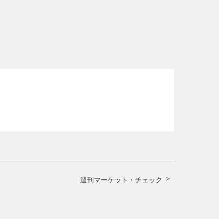
週刊マーケット・チェック