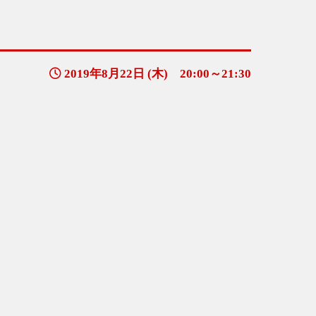
2019年8月22日 (木) 20:00～21:30