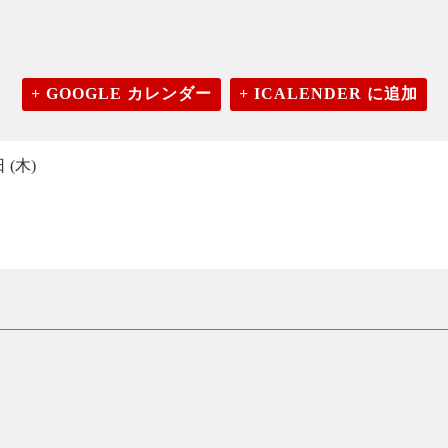
+ GOOGLE カレンダー
+ ICALENDER に追加
 (木)