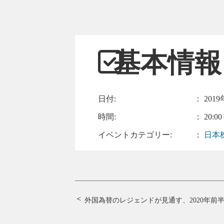
基本情報
日付:
：
2019
時間:
： 20:00
イベントカテゴリー:
：
日本