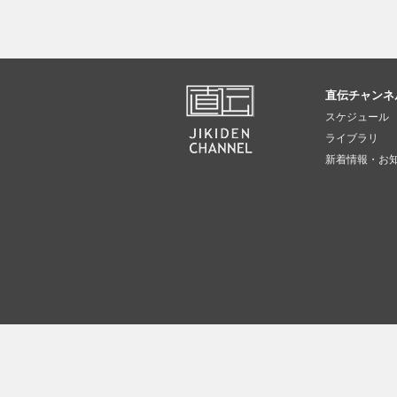
直伝チャンネ
スケジュール
ライブラリ
新着情報・お