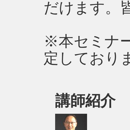
だけます。
※本セミナ
定しており
講師紹介