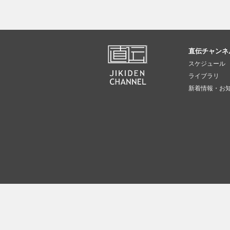
直伝チャンネ
スケジュール
ライブラリ
新着情報・お