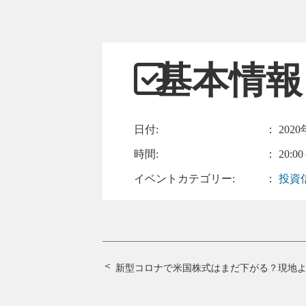
基本情報
日付:
：
2020
時間:
： 20:00
イベントカテゴリー:
：
投資
新型コロナで米国株式はまだ下がる？現地