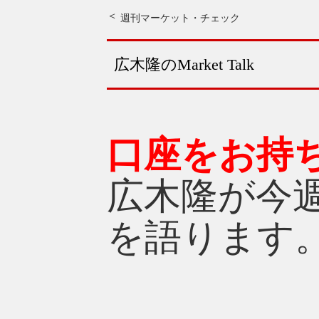
週刊マーケット・チェック
広木隆のMarket Talk
口座をお持
広木隆が今
を語ります