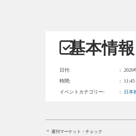
基本情報
日付:
：
2020
時間:
： 11:45
イベントカテゴリー:
：
日本
週刊マーケット・チェック