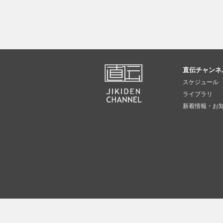
直伝チャンネ
スケジュール
ライブラリ
新着情報・お