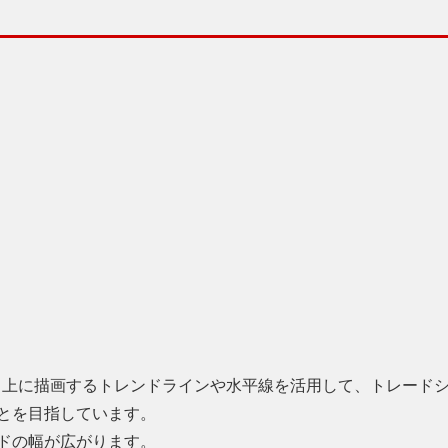
ト上に描画するトレンドラインや水平線を活用して、トレードシ
とを目指しています。
ドの幅が広がります。