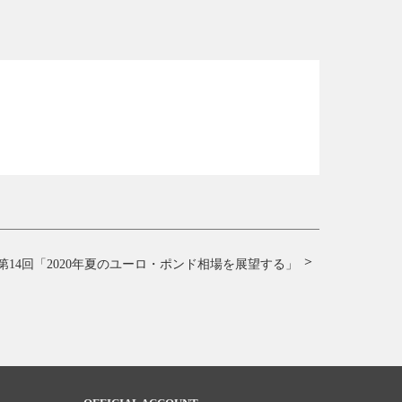
第14回「2020年夏のユーロ・ポンド相場を展望する」