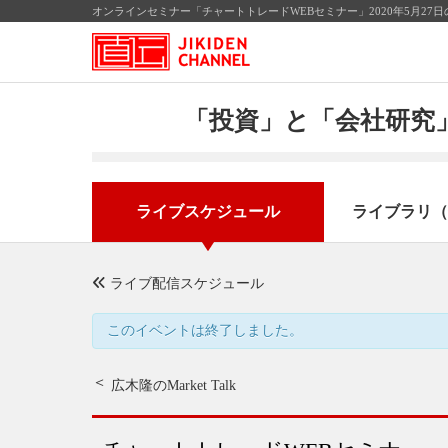
オンラインセミナー「チャートトレードWEBセミナー」2020年5月2
「投資」と「会社研究」
ライブスケジュール
ライブラリ（
ライブ配信スケジュール
このイベントは終了しました。
広木隆のMarket Talk