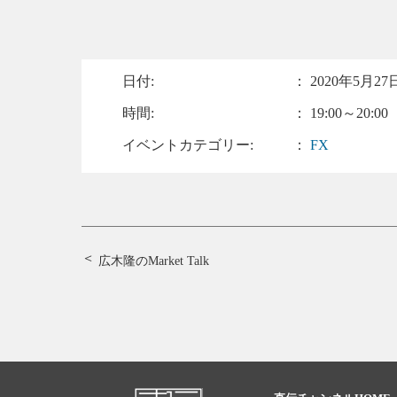
日付:
：
2020年5月27日
時間:
： 19:00～20:00
イベントカテゴリー:
：
FX
広木隆のMarket Talk