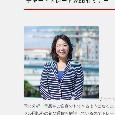
チャートトレードWEBセミナー
チャー
同じ分析・予想をご自身でもできるようになるこ
ドル円以外の旬な通貨も解説しているのでトレー