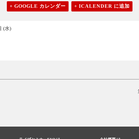
+ GOOGLE カレンダー
+ ICALENDER に追加
 (水)