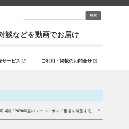
ン対談などを動画でお届け
録サービス
ご利用・掲載のお問合せ
第14回「2020年夏のユーロ・ポンド相場を展望する」