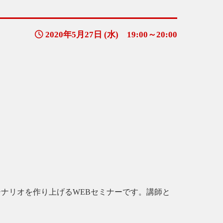
2020年5月27日 (水) 19:00～20:00
ナリオを作り上げるWEBセミナーです。講師と