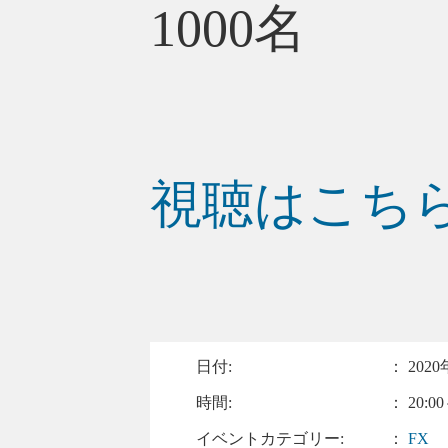
1000名
視聴はこち
日付:
：
2020
時間:
： 20:00
イベントカテゴリー:
：
FX