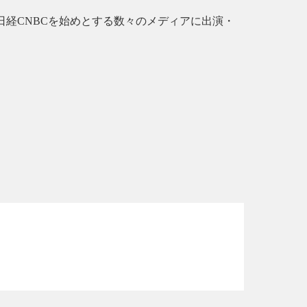
日経CNBCを始めとする数々のメディアに出演・