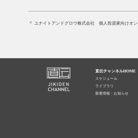
ユナイトアンドグロウ株式会社 個人投資家向けオン
直伝チャンネルHOME
スケジュール
ライブラリ
新着情報・お知らせ