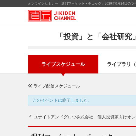
オンラインセミナー「週刊マーケット・チェック」2020年8月24日の
「投資」と「会社研究」
ライブスケジュール
ライブラリ（
ライブ配信スケジュール
このイベントは終了しました。
ユナイトアンドグロウ株式会社 個人投資家向けオン