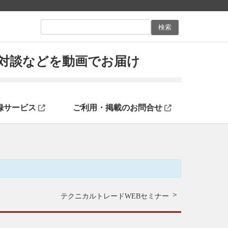
ン対談などを動画でお届け
録サービス
ご利用・掲載のお問合せ
テクニカルトレードWEBセミナー