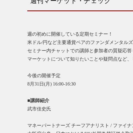
週刊マーケット・チェック
週の初めに開催している定期セミナー！
米ドル/円など主要通貨ペアのファンダメンタル
セミナー内チャットでの講師と参加者の質疑応答
マーケットについて知りたいことや疑問点など、
今後の開催予定
8月31日(月) 16:00-16:30
■講師紹介
武市佳史氏
マネーパートナーズ チーフアナリスト / ファイナ