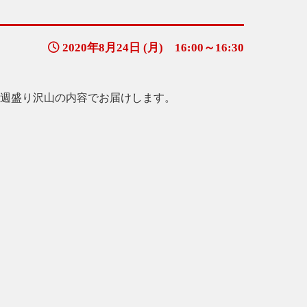
2020年8月24日 (月) 16:00～16:30
毎週盛り沢山の内容でお届けします。