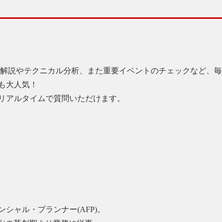
ズ解説やテクニカル分析、また重要イベントのチェックなど、
も大人気！
リアルタイムで質問いただけます。
ンシャル・プランナー(AFP)。