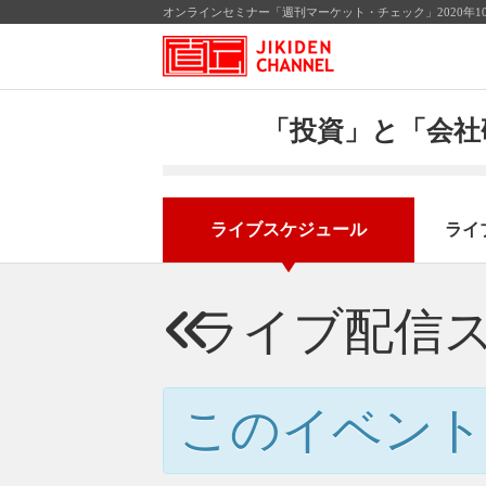
オンラインセミナー「週刊マーケット・チェック」2020年1
「投資」と「会社
ライブスケジュール
ライ
ライブ配信
このイベント