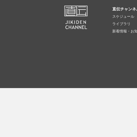
直伝チャンネ
スケジュール
ライブラリ
新着情報・お