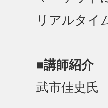
リアルタイ
■講師紹介
武市佳史氏