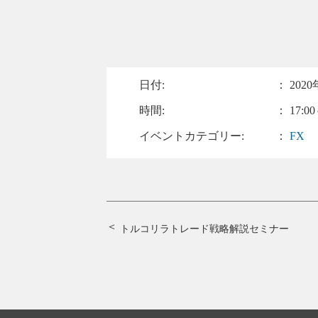
日付:
：
2020
時間:
： 17:00
イベントカテゴリー:
：
FX
トルコリラトレード戦略解説セミナー