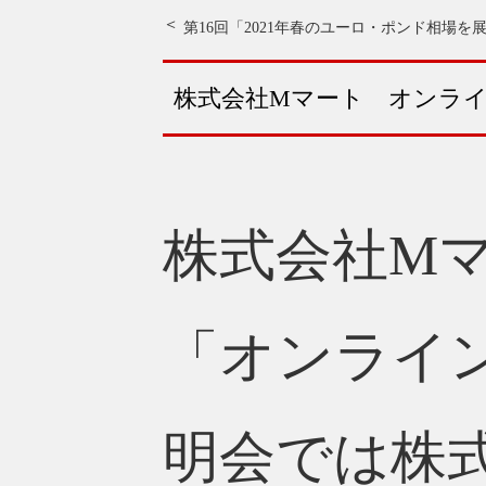
第16回「2021年春のユーロ・ポンド相場を
株式会社Mマート オンラ
株式会社Mマ
「オンライ
明会では株