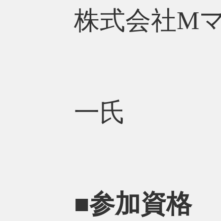
株式会社M
執行役
一氏
■参加資格