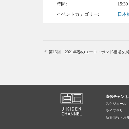
時間:
： 15:30
イベントカテゴリー:
：
日本
第16回「2021年春のユーロ・ポンド相場を
直伝チャンネ
スケジュール
ライブラリ
新着情報・お