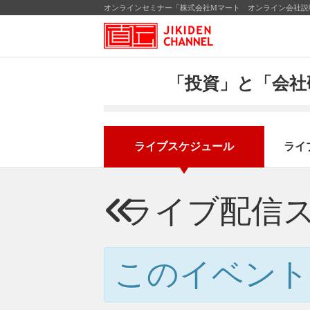
オンラインセミナー「株式会社Mマート オンライン会社説明
「投資」と「会社
ライブスケジュール
ライ
ライブ配信
このイベント