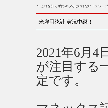
これを知らずにやってはいけない！
スワッ
米雇用統計 実況中継！
2021年6
が注目する
定です。