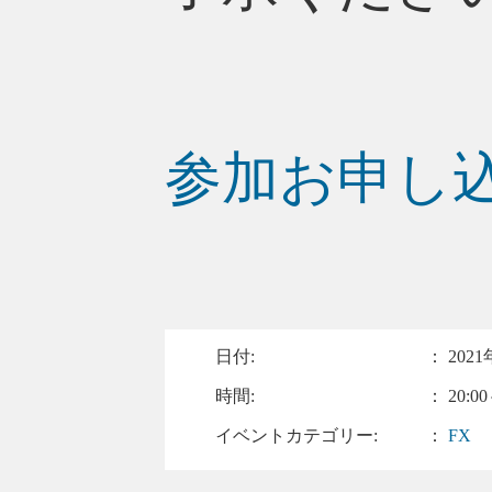
参加お申し
日付:
：
2021
時間:
： 20:00
イベントカテゴリー:
：
FX