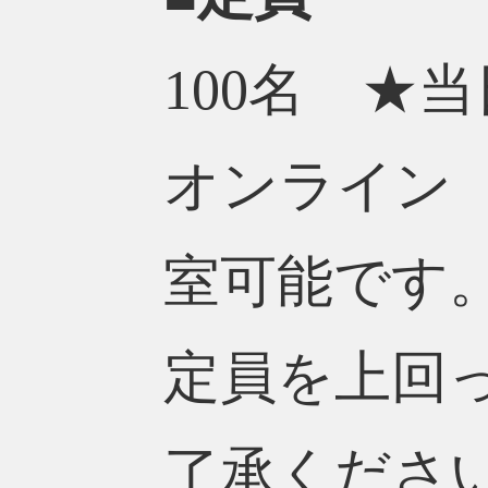
100名 ★
オンライン（
室可能です
定員を上回
了承くださ