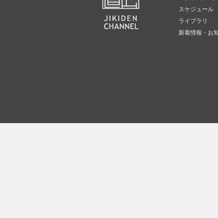
スケジュール
ライブラリ
新着情報・お