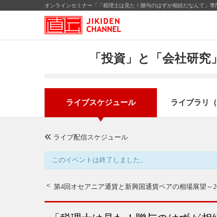
オンラインセミナー「「税理士は見た！贈与のはずが相続だなんて」専門
「投資」と「会社研究」
ライブスケジュール
ライブラリ（
ライブ配信スケジュール
このイベントは終了しました。