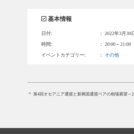
基本情報
日付:
：
2022年3月30日
時間:
： 20:00～21:00
イベントカテゴリー:
：
その他