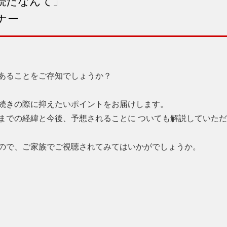
続だなんて」
ナー
あることをご存知でしょうか？
続きの際に抑えたいポイントをお届けします。
までの経緯と今後、予想されることに ついても解説していた
ので、ご家族でご視聴されてみてはいかがでしょうか。