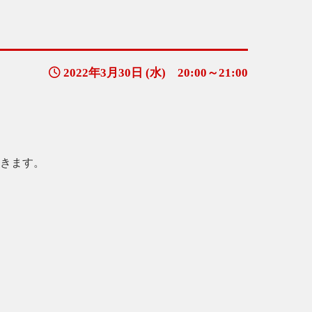
2022年3月30日 (水) 20:00～21:00
だきます。