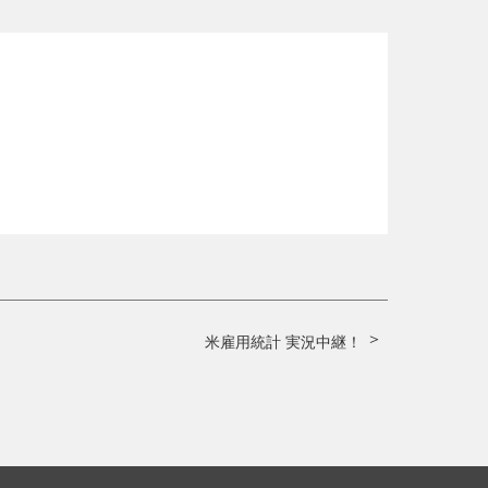
米雇用統計 実況中継！