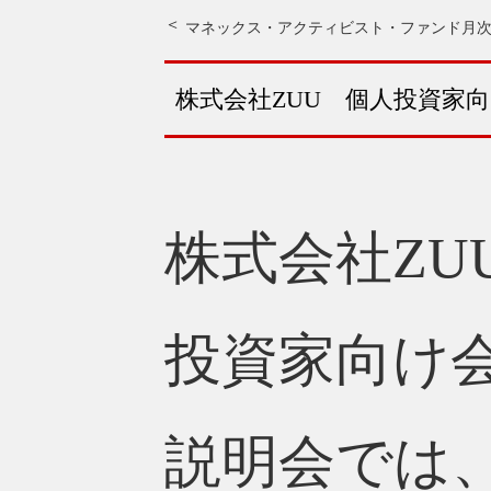
マネックス・アクティビスト・ファンド月次セ
株式会社ZUU 個人投資家
株式会社ZUU
投資家向け
説明会では