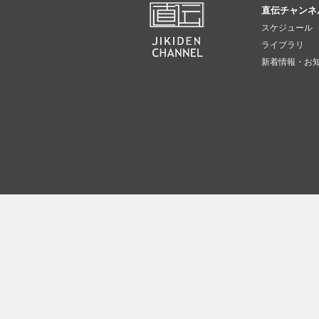
直伝チャンネ
スケジュール
ライブラリ
新着情報・お