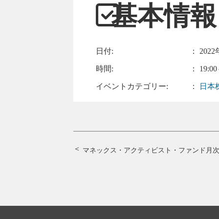
基本情報
日付:
：
2022
時間:
： 19:00
イベントカテゴリー:
：
日本
マネックス・アクティビスト・ファンド月次セ