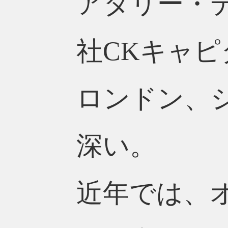
アタリー・
社CKキャピ
ロンドン、
深い。
近年では、