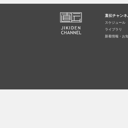
直伝チャンネ
スケジュール
ライブラリ
新着情報・お