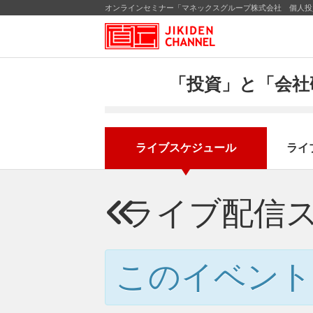
オンラインセミナー「マネックスグループ株式会社 個人投資
「投資」と「会社
ライブスケジュール
ライ
ライブ配信
このイベント