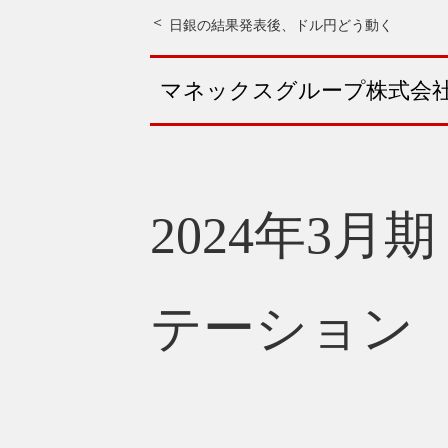
日銀の結果発表後、ドル円どう動く
マネックスグループ株式会
2024年3
テーション