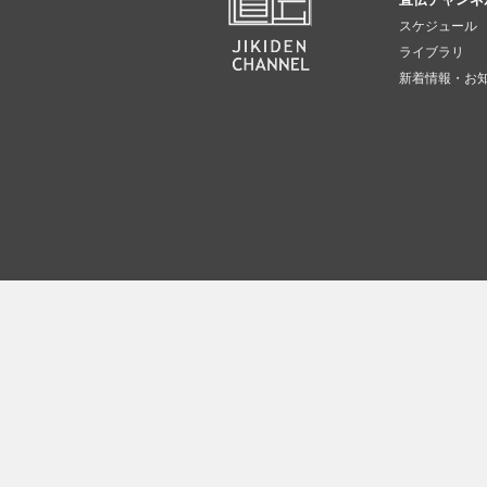
スケジュール
ライブラリ
新着情報・お