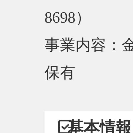
8698）
事業内容：
保有
基本情報