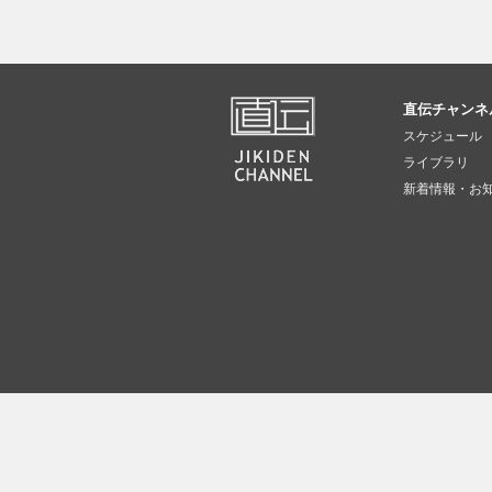
直伝チャンネ
スケジュール
ライブラリ
新着情報・お