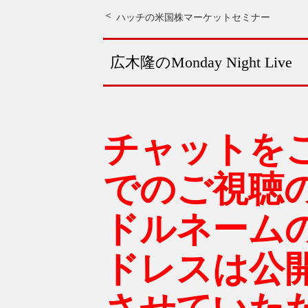
ハッチの米国株マーケットセミナー
広木隆のMonday Night Live
チャットを
でのご視聴
ドルネーム
ドレスは公