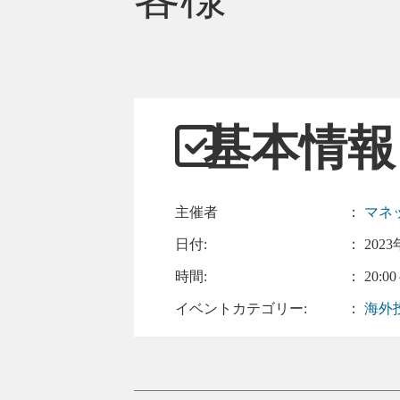
基本情報
主催者
：
マネ
日付:
：
2023
時間:
： 20:00
イベントカテゴリー:
：
海外