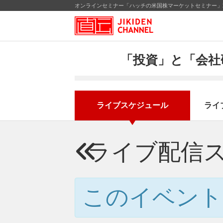
オンラインセミナー「ハッチの米国株マーケットセミナー」2
「投資」と「会社
ライブスケジュール
ライ
ライブ配信
このイベント