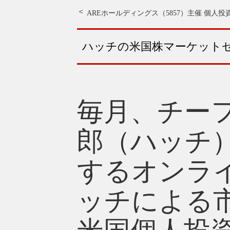
AREホールディングス（5857）主催 個人投
ハッチの米国株マーケット
毎月、チー
郎（ハッチ
するオンラ
ッチによる