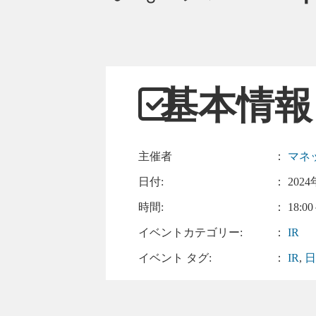
基本情報
主催者
：
マネ
日付:
：
2024
時間:
： 18:00
イベントカテゴリー:
：
IR
イベント タグ:
：
IR
,