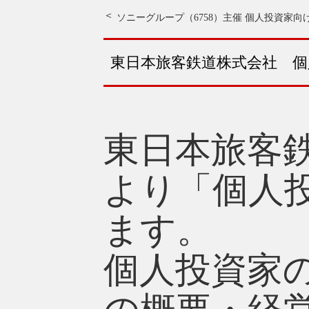
ソニーグループ（6758）主催 個人投資家向
東日本旅客鉄道株式会社 
東日本旅客鉄
より「個人
ます。
個人投資家