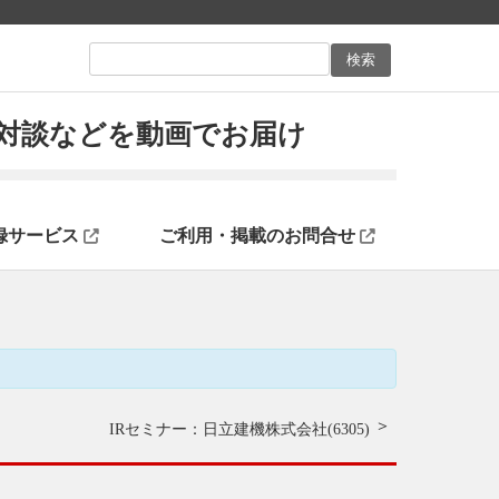
ン対談などを動画でお届け
録サービス
ご利用・掲載のお問合せ
IRセミナー：日立建機株式会社(6305)