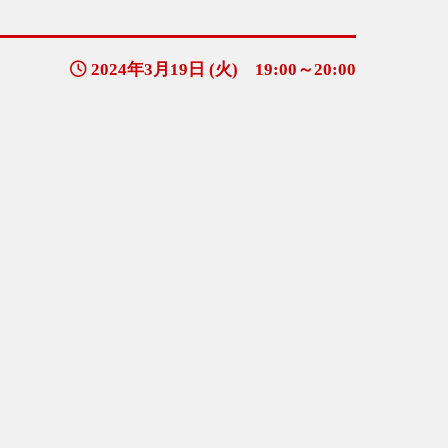
2024年3月19日 (火) 19:00～20:00