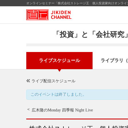
オンラインセミナー「株式会社ストレージ王 個人投資家向けオンライン
「投資」と「会社研究」
ライブスケジュール
ライブラリ（
ライブ配信スケジュール
このイベントは終了しました。
広木隆のMonday 四季報 Night Live