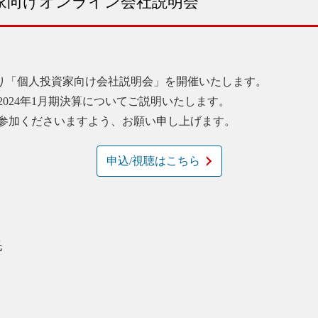
家向けオンライン会社説明会
0より「個人投資家向け会社説明会」を開催いたします。
024年1月期決算についてご説明いたします。
参加くださいますよう、お願い申し上げます。
申込/視聴はこちら
氏