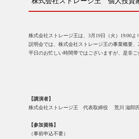
株式会社ストレージ王 個人投資
株式会社ストレージ王は、3月19日（火）19:0
説明会では、株式会社ストレージ王の事業概要、2
平日のお忙しい時間帯ではございますが、是非ご
【講演者】
株式会社ストレージ王 代表取締役 荒川 滋郎
【参加資格】
（事前申込不要）