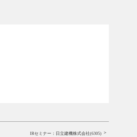
IRセミナー：日立建機株式会社(6305)