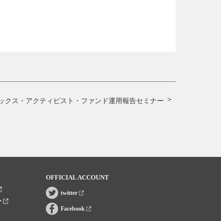
ックス・アクティビスト・ファンド運用報告セミナー
OFFICIAL ACCOUNT
twitter
ー
Facebook