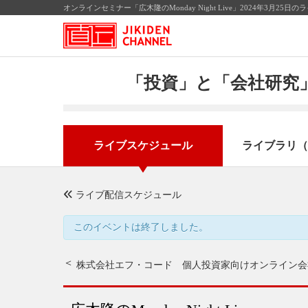
オンラインセミナー「広木隆のMonday Night Live」2024年3月
「投資」と「会社研究」
ライブスケジュール
ライブラリ（
ライブ配信スケジュール
このイベントは終了しました。
株式会社エフ・コード 個人投資家向けオンライン会