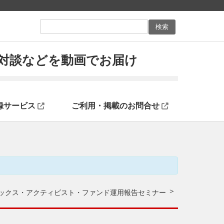
ン対談などを動画でお届け
録サービス
ご利用・掲載のお問合せ
ックス・アクティビスト・ファンド運用報告セミナー