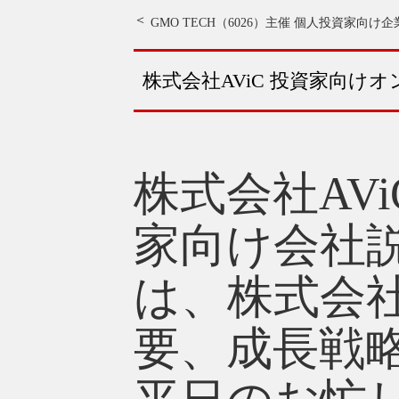
GMO TECH（6026）主催 個人投資家向け企
株式会社AViC 投資家向け
株式会社AVi
家向け会社
は、株式会社
要、成長戦