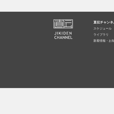
直伝チャンネ
スケジュール
ライブラリ
新着情報・お