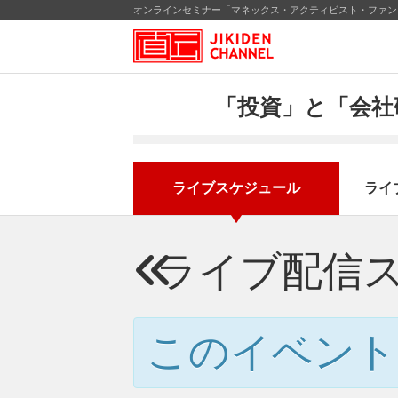
オンラインセミナー「マネックス・アクティビスト・ファンド
「投資」と「会社
ライブスケジュール
ライ
ライブ配信
このイベント