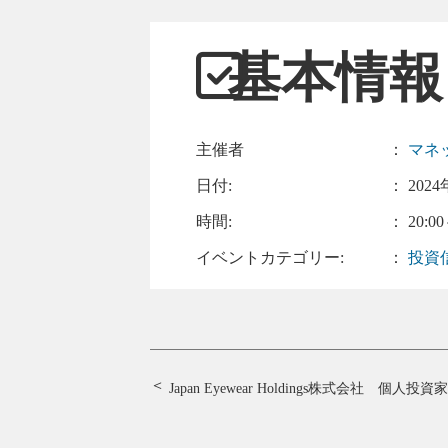
基本情報
主催者
：
マネ
日付:
：
2024
時間:
： 20:00
イベントカテゴリー:
：
投資
Japan Eyewear Holdings株式会社 