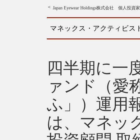
Japan Eyewear Holdings株式会社 
マネックス・アクティビス
四半期に一
ァンド（愛
ふ」）運用
は、マネッ