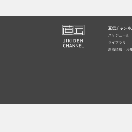
直伝チャンネ
スケジュール
ライブラリ
新着情報・お