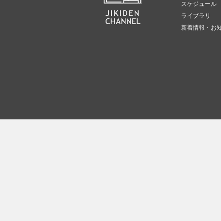
スケジュール
ライブラリ
新着情報・お