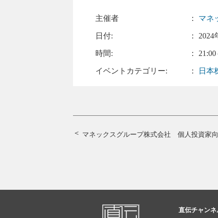
主催者
：
マネ
日付:
：
2024
時間:
： 21:00
イベントカテゴリー:
：
日本
マネックスグループ株式会社 個人投資家
直伝チャンネ