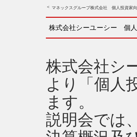
マネックスグループ株式会社 個人投資家
株式会社シーユーシー 個
株式会社シー
より「個人
ます。
説明会では