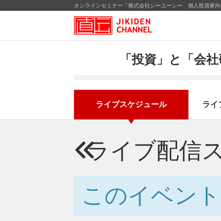
オンラインセミナー「株式会社シーユーシー 個人投資家向け
「投資」と「会社
ライブスケジュール
ライ
ライブ配信
このイベント