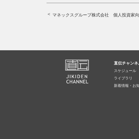
マネックスグループ株式会社 個人投資家
直伝チャンネ
スケジュール
ライブラリ
新着情報・お