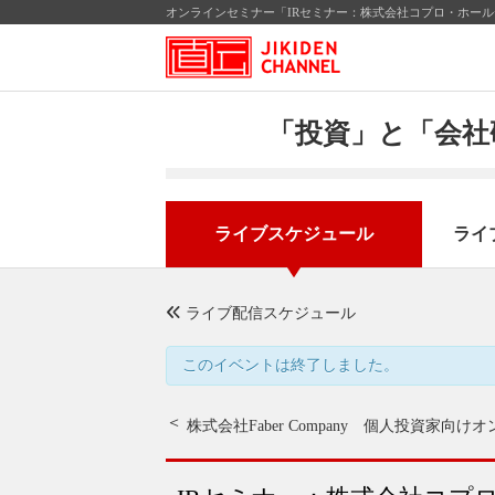
オンラインセミナー「IRセミナー：株式会社コプロ・ホールディ
「投資」と「会社
ライブスケジュール
ライ
ライブ配信スケジュール
このイベントは終了しました。
株式会社Faber Company 個人投資家向