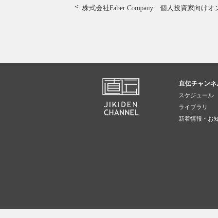
株式会社Faber Company 個人投資家向
直伝チャンネ
スケジュール
ライブラリ
新着情報・お