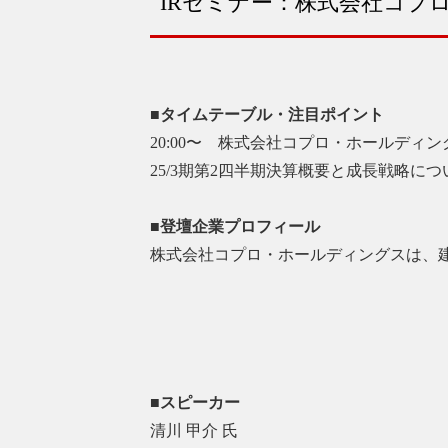
IRセミナー：株式会社コプロ・
■タイムテーブル・注目ポイント
20:00〜 株式会社コプロ・ホールディング
25/3期第2四半期決算概要と成長戦略に
■登壇企業プロフィール
株式会社コプロ・ホールディングスは、
■スピーカー
清川 甲介 氏